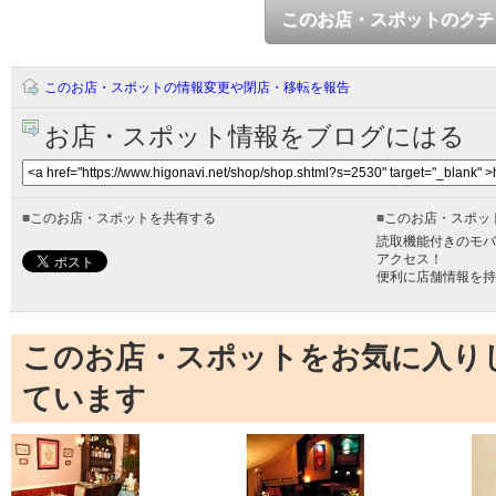
このお店・スポットのクチ
このお店・スポットの情報変更や閉店・移転を報告
お店・スポット情報をブログにはる
■
このお店・スポットを共有する
■
このお店・スポッ
読取機能付きのモバ
アクセス！
便利に店舗情報を持
このお店・スポットをお気に入り
ています