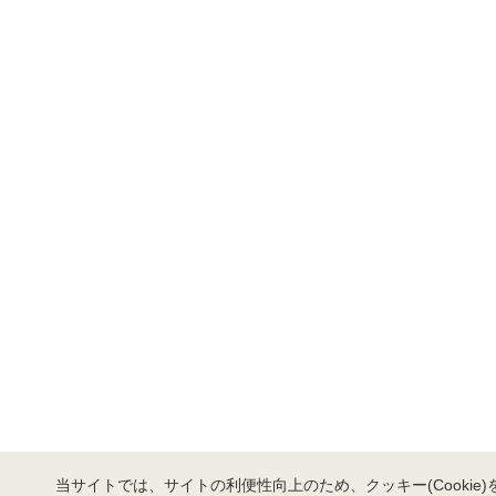
当サイトでは、サイトの利便性向上のため、クッキー(Cookie