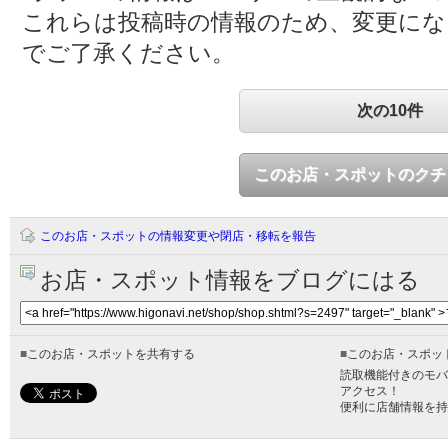
これらは投稿時の情報のため、変更に
でご了承ください。
次の10件
このお店・スポットのクチ
このお店・スポットの情報変更や閉店・移転を報告
お店・スポット情報をブログにはる
■
このお店・スポットを共有する
■
このお店・スポッ
読取機能付きのモバ
アクセス！
便利に店舗情報を持