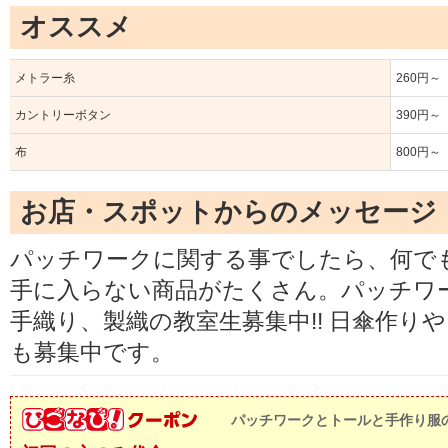
オススメ
メトラー糸
260円～
カントリーボタン
390円～
布
800円～
お店・スポットからのメッセージ
パッチワークに関する事でしたら、何で
手に入らない商品がたくさん。パッチワ
手織り、製織の教室生募集中!! 日傘作り
も募集中です。
パッチワークとトールと手作り服