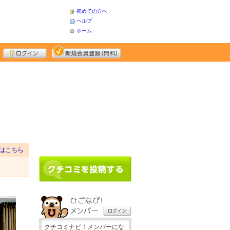
初めての方へ
ヘルプ
ホーム
はこちら
クチコミナビ！メンバーにな