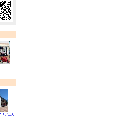
エリア上り