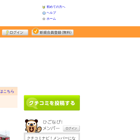
初めての方へ
ヘルプ
ホーム
はこちら
クチコミナビ！メンバーにな