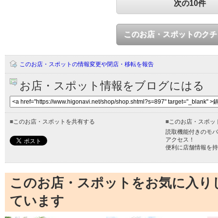
次の10件
このお店・スポットのクチ
このお店・スポットの情報変更や閉店・移転を報告
お店・スポット情報をブログにはる
■
このお店・スポットを共有する
■
このお店・スポッ
読取機能付きのモバ
アクセス！
便利に店舗情報を持
このお店・スポットをお気に入り
ています