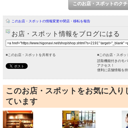
このお店・スポットのクチ
このお店・スポットの情報変更や閉店・移転を報告
お店・スポット情報をブログにはる
■
このお店・スポットを共有する
■
このお店・スポッ
読取機能付きのモバ
アクセス！
便利に店舗情報を持
このお店・スポットをお気に入り
ています