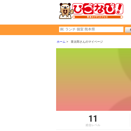
ホーム
茶太郎さんのマイページ
11
総合レベル