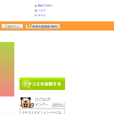
初めての方へ
ヘルプ
ホーム
クチコミナビ！メンバーにな