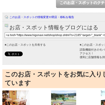
このお店・スポットのクチ
このお店・スポットの情報変更や閉店・移転を報告
お店・スポット情報をブログにはる
■
このお店・スポットを共有する
■
このお店・スポッ
読取機能付きのモバ
アクセス！
便利に店舗情報を持
このお店・スポットをお気に入り
ています