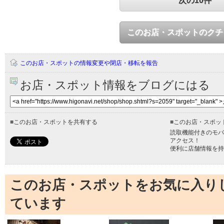
次の10件
このお店・スポットのクチ
このお店・スポットの情報変更や閉店・移転を報告
お店・スポット情報をブログにはる
■
このお店・スポットを共有する
■
このお店・スポッ
読取機能付きのモバ
アクセス！
便利に店舗情報を持
このお店・スポットをお気に入り
ています