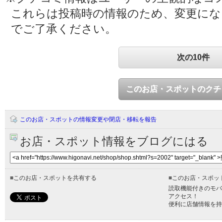
これらは投稿時の情報のため、変更に
でご了承ください。
次の10件
このお店・スポットのクチ
このお店・スポットの情報変更や閉店・移転を報告
お店・スポット情報をブログにはる
■
このお店・スポットを共有する
■
このお店・スポッ
読取機能付きのモバ
アクセス！
便利に店舗情報を持