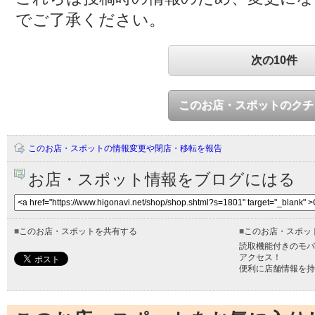
でご了承ください。
次の10件
このお店・スポットのクチ
このお店・スポットの情報変更や閉店・移転を報告
お店・スポット情報をブログにはる
■
このお店・スポットを共有する
■
このお店・スポッ
読取機能付きのモバ
アクセス！
便利に店舗情報を持