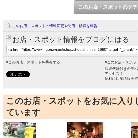
このお店・スポットのクチ
このお店・スポットの情報変更や閉店・移転を報告
お店・スポット情報をブログにはる
■
このお店・スポットを共有する
■
このお店・スポッ
読取機能付きのモバ
アクセス！
便利に店舗情報を持
このお店・スポットをお気に入り
ています