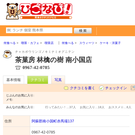
何食べる
喫茶・カフェ
喫茶店
何食べる
スウィーツ
ケーキ・洋菓子
チャカボウリンゴノキミナミオグニテン
茶菓房 林檎の樹 南小国店
0967-42-0785
基本情報
クチコミ
写真
クチコミを書く
チェックイン
じぶんのお気に入り:
メモ:
みんなのお気に入り:
行ってみたい！…
37人
お気に入り…
18人
おススメ☆…
6人
住所
阿蘇郡南小国町赤馬場137
0967-42-0785