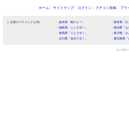
ホーム
サイトマップ
ログイン
クチコミ投稿
プラ
全国のクチコミナビ(R)
・栃木県「栃ナビ！」
・熊本県「ひ
・福島県「ふくラボ！」
・新潟県「な
・群馬県「ぐんラボ！」
・香川県「さ
・石川県「金沢ラボ！」
・鹿児島県「
(C) HitBit