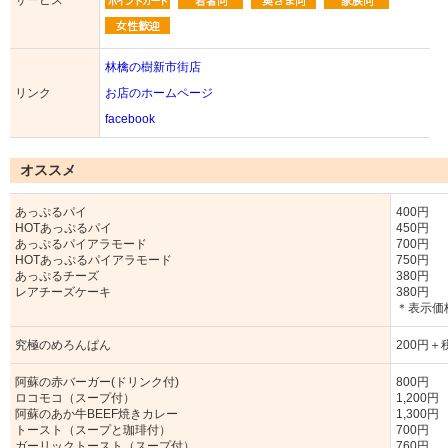
サービス
林檎の樹新市街店
リンク
お店のホームページ
facebook
オススメ
あっぷるパイ
400円
HOTあっぷるパイ
450円
あっぷるパイアラモード
700円
HOTあっぷるパイアラモード
750円
あっぷるチーズ
380円
レアチーズケーキ
380円
＊表示価
究極のめろんぱん
200円＋
阿蘇の赤バーガー(ドリンク付)
800円
ロコモコ（スープ付）
1,200円
阿蘇のあか牛BEEF焼きカレー
1,300円
トースト（スープと珈琲付）
700円
ガーリックトースト（スープ付）
760円