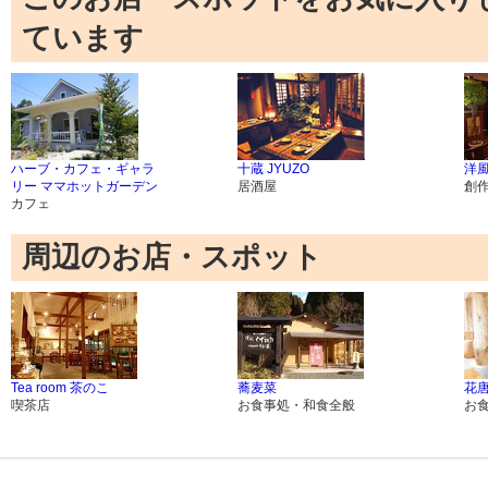
ています
ハーブ・カフェ・ギャラ
十蔵 JYUZO
洋風
リー ママホットガーデン
居酒屋
創
カフェ
周辺のお店・スポット
Tea room 茶のこ
蕎麦菜
花
喫茶店
お食事処・和食全般
お