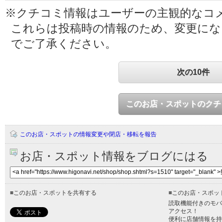
※クチコミ情報はユーザーの主観的なコ
これらは投稿時の情報のため、変更に
でご了承ください。
次の10件
このお店・スポットのクチ
このお店・スポットの情報変更や閉店・移転を報告
お店・スポット情報をブログにはる
■
このお店・スポットを共有する
■
このお店・スポッ
読取機能付きのモバ
アクセス！
便利に店舗情報を持