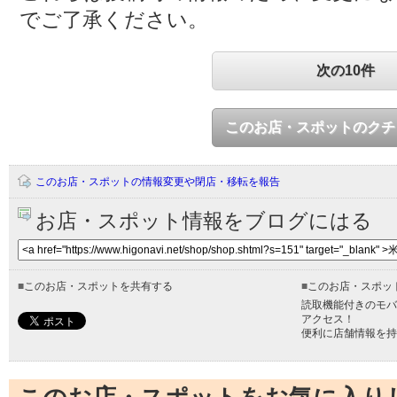
でご了承ください。
次の10件
このお店・スポットのクチ
このお店・スポットの情報変更や閉店・移転を報告
お店・スポット情報をブログにはる
■
このお店・スポットを共有する
■
このお店・スポッ
読取機能付きのモバ
アクセス！
便利に店舗情報を持