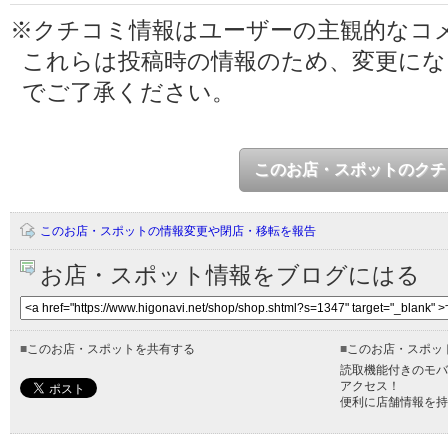
※クチコミ情報はユーザーの主観的なコ
これらは投稿時の情報のため、変更に
でご了承ください。
このお店・スポットのクチ
このお店・スポットの情報変更や閉店・移転を報告
お店・スポット情報をブログにはる
■
このお店・スポットを共有する
■
このお店・スポッ
読取機能付きのモバ
アクセス！
便利に店舗情報を持