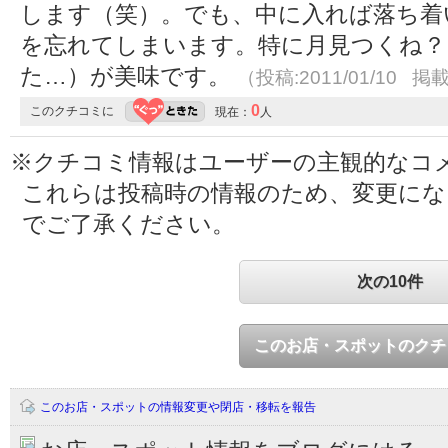
します（笑）。でも、中に入れば落ち着
を忘れてしまいます。特に月見つくね？
た…）が美味です。
（投稿:2011/01/10 掲載
0
このクチコミに
現在：
人
※クチコミ情報はユーザーの主観的なコ
これらは投稿時の情報のため、変更に
でご了承ください。
次の10件
このお店・スポットのクチ
このお店・スポットの情報変更や閉店・移転を報告