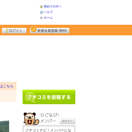
初めての方へ
ヘルプ
ホーム
はこちら
クチコミナビ！メンバーにな