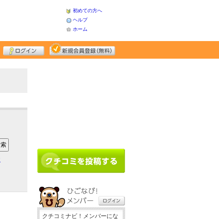
初めての方へ
ヘルプ
ホーム
ア
クチコミナビ！メンバーにな