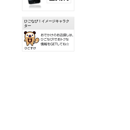
ひごなび！イメージキャラク
ター