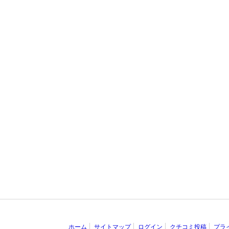
ホーム
サイトマップ
ログイン
クチコミ投稿
プラ