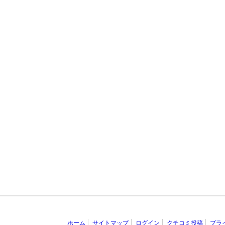
ホーム
サイトマップ
ログイン
クチコミ投稿
プラ