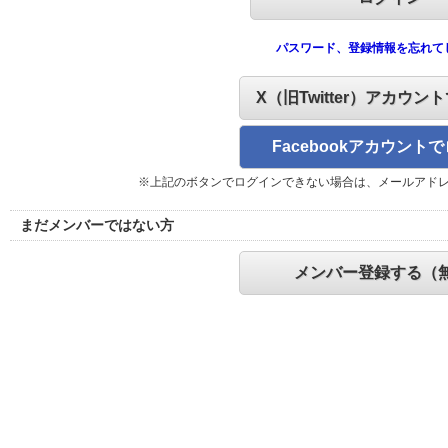
パスワード、登録情報を忘れて
X（旧Twitter）アカウン
Facebookアカウント
※上記のボタンでログインできない場合は、メールアド
まだメンバーではない方
メンバー登録する（