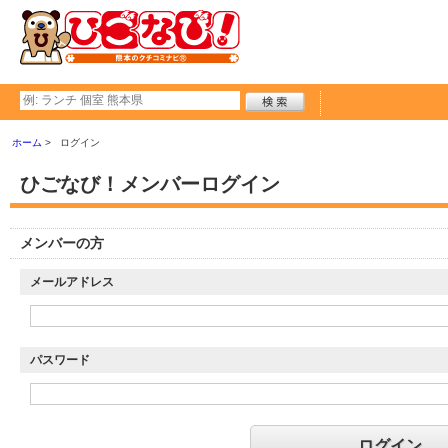
ホーム
ログイン
ひごなび！メンバーログイン
メンバーの方
メールアドレス
パスワード