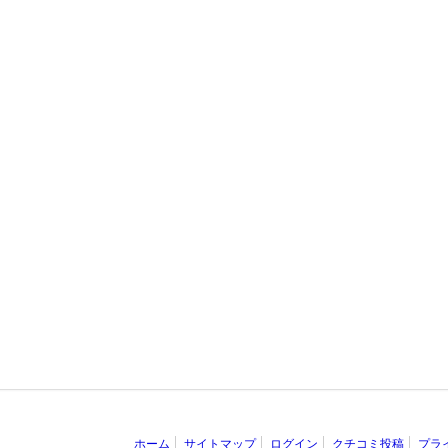
ホーム
サイトマップ
ログイン
クチコミ投稿
プラ