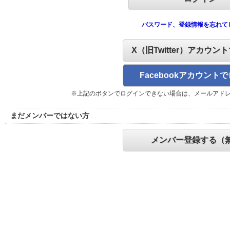
パスワード、登録情報を忘れて
X（旧Twitter）アカウン
Facebookアカウント
※上記のボタンでログインできない場合は、メールアド
まだメンバーではない方
メンバー登録する（