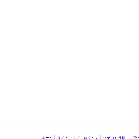
ホーム
サイトマップ
ログイン
クチコミ投稿
プラ