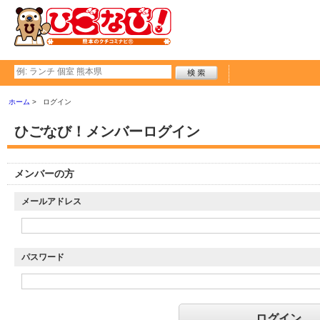
ホーム
ログイン
ひごなび！メンバーログイン
メンバーの方
メールアドレス
パスワード