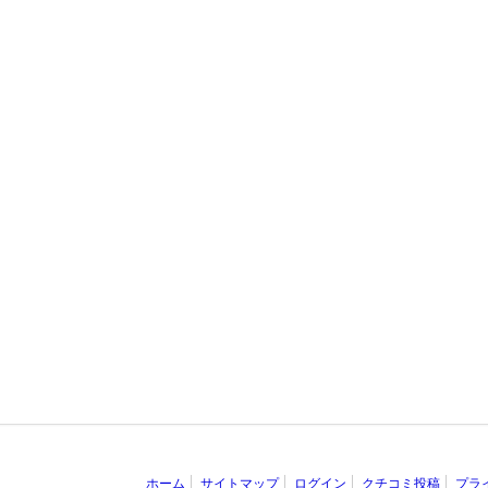
ホーム
サイトマップ
ログイン
クチコミ投稿
プラ