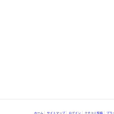
ホーム
サイトマップ
ログイン
クチコミ投稿
プラ