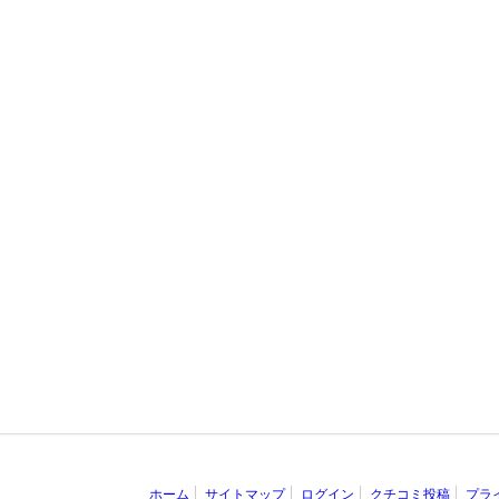
ホーム
サイトマップ
ログイン
クチコミ投稿
プラ