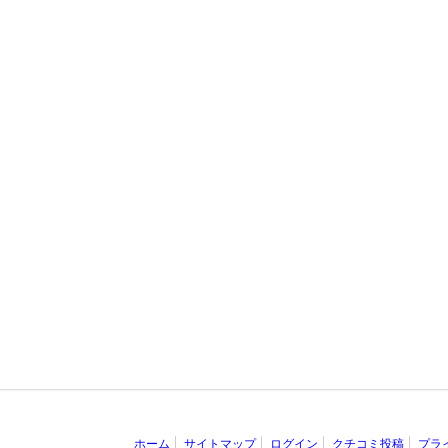
ホーム
サイトマップ
ログイン
クチコミ投稿
プラ