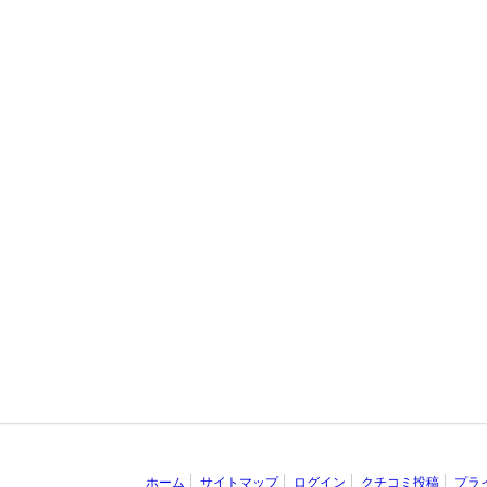
ホーム
サイトマップ
ログイン
クチコミ投稿
プラ