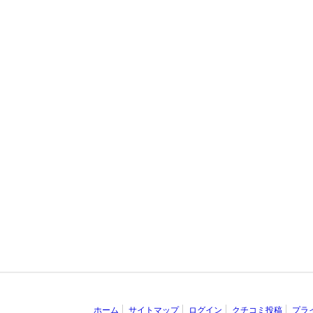
ホーム
サイトマップ
ログイン
クチコミ投稿
プラ