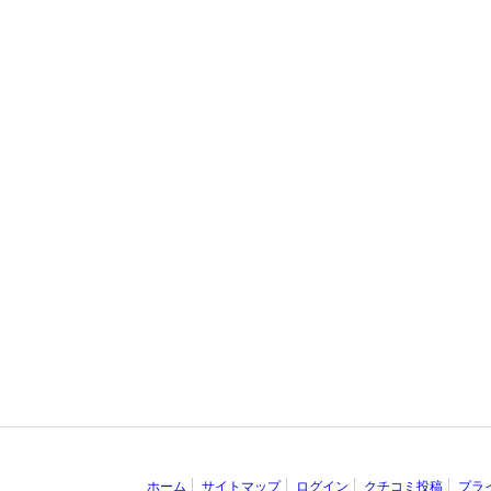
ホーム
サイトマップ
ログイン
クチコミ投稿
プラ