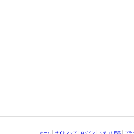
ホーム
サイトマップ
ログイン
クチコミ投稿
プラ