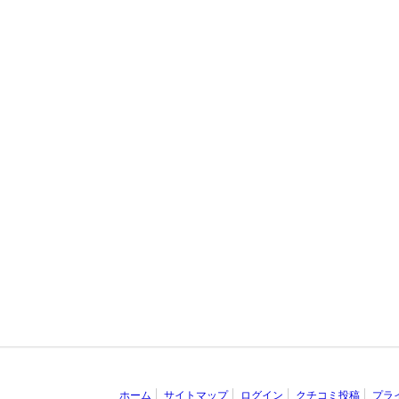
ホーム
サイトマップ
ログイン
クチコミ投稿
プラ