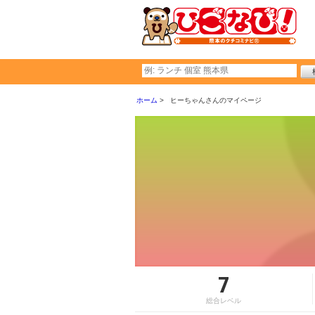
ホーム
ヒーちゃんさんのマイページ
7
総合レベル