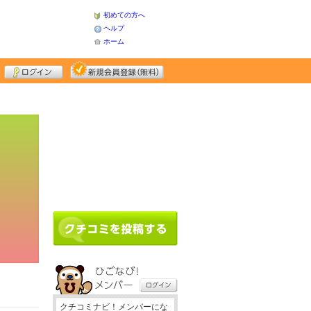
初めての方へ
ヘルプ
ホーム
クチコミナビ！メンバーにな