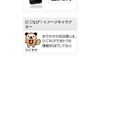
ひごなび！イメージキャラク
ター