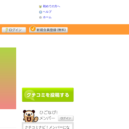
初めての方へ
ヘルプ
ホーム
クチコミナビ！メンバーにな