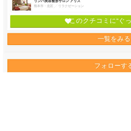
リンパ美容整形サロン アリス
熊本市・北区
リラクゼーション
このクチコミに“ぐ
一覧をみる
フォローす