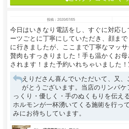
投稿：2020/07/05
今日はいきなり電話をし、すぐに対応し
ーツごとに丁寧にしていただき、顔まで
に行きましたが、ここまで丁寧なマッサ
贅肉もすっきりました！手も温かくお母
されます！また予約いれちゃいました！
えりださん喜んでいただいて、又、
がとうございます。当店のリンパケ
っくり・優しく・手のぬくもりを伝え
ホルモンが一杯湧いてくる施術を行っ
みにお待ちしています。