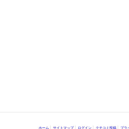
ホーム
サイトマップ
ログイン
クチコミ投稿
プラ