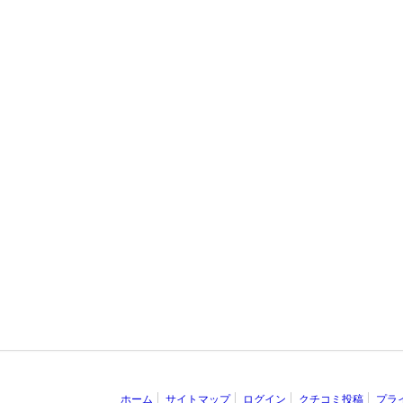
ホーム
サイトマップ
ログイン
クチコミ投稿
プラ