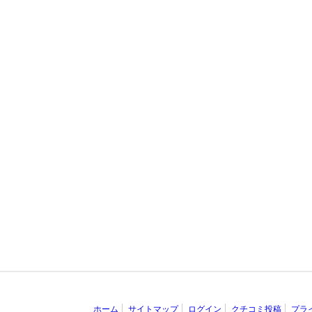
ホーム
サイトマップ
ログイン
クチコミ投稿
プラ