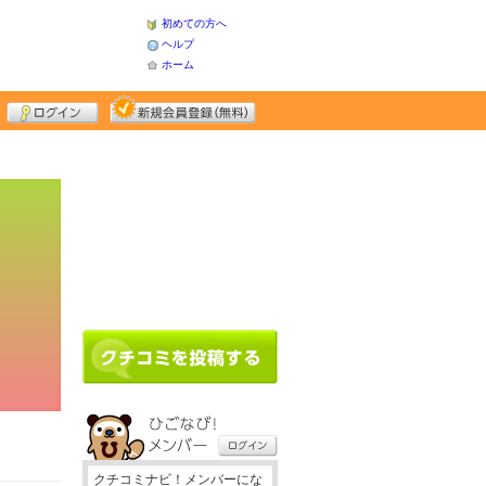
初めての方へ
ヘルプ
ホーム
クチコミナビ！メンバーにな