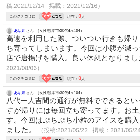
稿:2021/12/14 掲載：2021/12/16）
0
このクチコミに
現在：
人
あゆ姫
さん （女性/熊本市/30代/Lv.104）
高速を利用した際、ついつい行きも帰り
ち寄ってしまいます。今回は小腹が減っ
店で唐揚げを購入。良い休憩となりま
2021/08/06）
0
このクチコミに
現在：
人
あゆ姫
さん （女性/熊本市/30代/Lv.104）
八代ー人吉間の通行が無料でできるとい
すが帰りには毎回立ち寄ってます。お土
す。今回はぷちぷち小粒のアイスを購入
ました。
（投稿:2021/05/22 掲載：2021/05/2