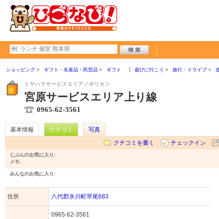
ショッピング
ギフト・名産品・民芸品
ギフト
遊びに行こう
旅行・ドライブ
ミヤハラサービスエリアノボリセン
宮原サービスエリア上り線
0965-62-3561
基本情報
クチコミ
写真
クチコミを書く
チェックイン
じぶんのお気に入り:
メモ:
みんなのお気に入り:
住所
八代郡氷川町早尾683
0965-62-3561