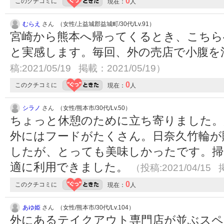
0
このクチコミに
現在：
人
むらえ
さん （女性/上益城郡益城町/30代/Lv.91）
宮崎から熊本へ帰ってくるとき、こちら
と実感します。毎回、外の売店で小腹を
稿:2021/05/19 掲載：2021/05/19）
0
このクチコミに
現在：
人
シラノ
さん （女性/熊本市/30代/Lv.50）
ちょっと休憩のために立ち寄りました。
外にはフードがたくさん。日奈久竹輪が
したが、とっても美味しかったです。掃
適に利用できました。
（投稿:2021/04/15 
0
このクチコミに
現在：
人
あゆ姫
さん （女性/熊本市/30代/Lv.104）
外にあるテイクアウト専門店が並ぶスペ