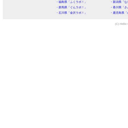
・福島県「ふくラボ！」
・新潟県「な
・群馬県「ぐんラボ！」
・香川県「さ
・石川県「金沢ラボ！」
・鹿児島県「
(C) HitBit