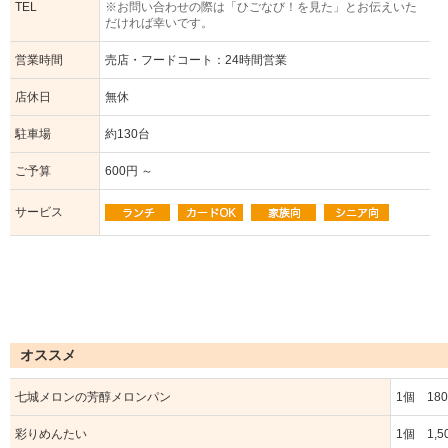
TEL
※お問い合わせの際は「ひごなび！を見た」とお伝えいた
だければ幸いです。
営業時間
売店・フードコート：24時間営業
店休日
無休
駐車場
約130台
ご予算
600円 ～
サービス
オススメ
七城メロンの芳醇メロンパン
1個 18
彩りめんたい
1個 1,5