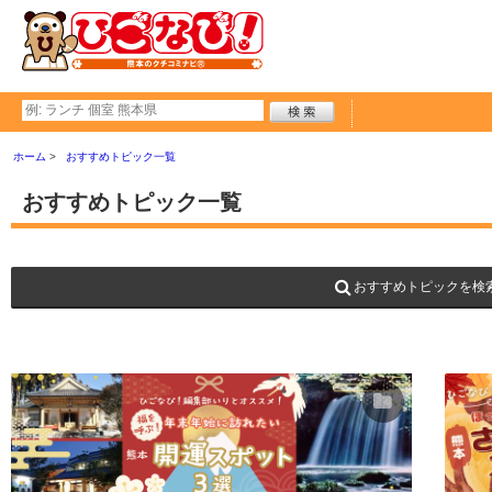
ホーム
おすすめトピック一覧
おすすめトピック一覧
おすすめトピックを検