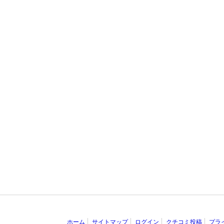
ホーム
サイトマップ
ログイン
クチコミ投稿
プラ