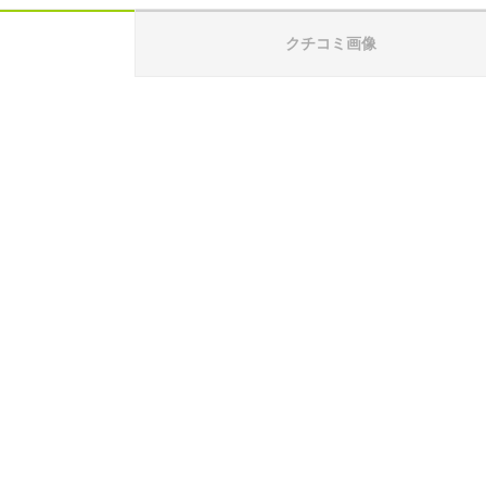
クチコミ画像