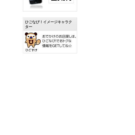
ひごなび！イメージキャラク
ター