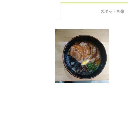
スポット画像