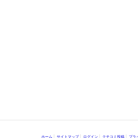
ホーム
サイトマップ
ログイン
クチコミ投稿
プラ