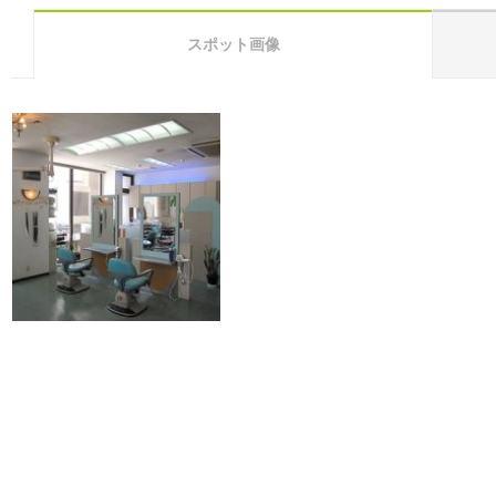
スポット画像