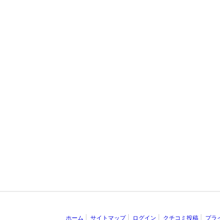
ホーム
サイトマップ
ログイン
クチコミ投稿
プラ