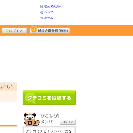
初めての方へ
ヘルプ
ホーム
はこちら
クチコミナビ！メンバーにな