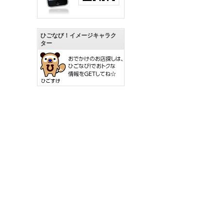
ひごなび！イメージキャラク
ター