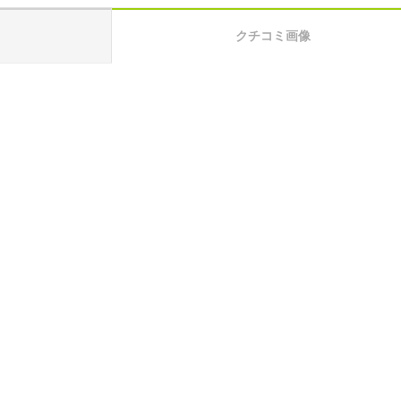
クチコミ画像