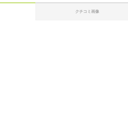
クチコミ画像