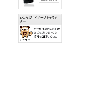
ひごなび！イメージキャラク
ター