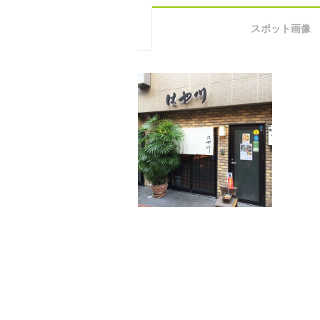
スポット画像