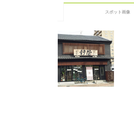
スポット画像