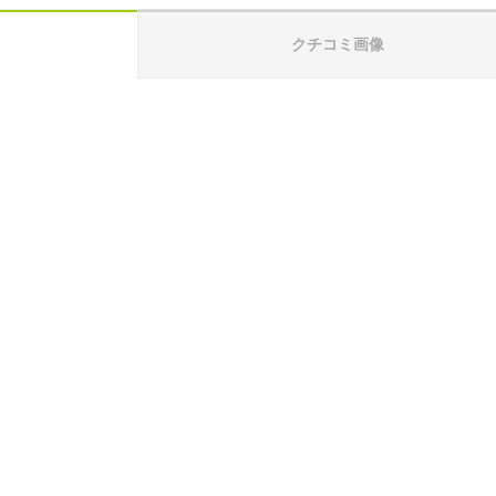
クチコミ画像