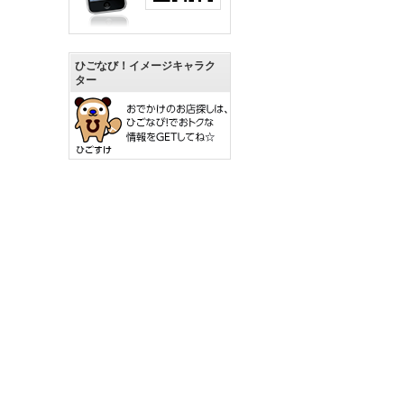
ひごなび！イメージキャラク
ター