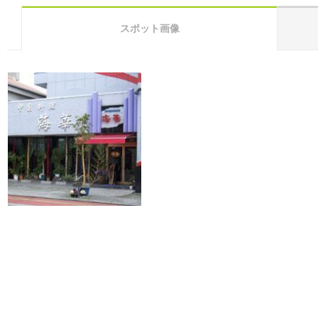
スポット画像