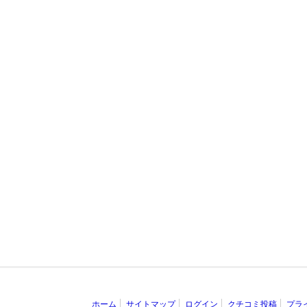
ホーム
サイトマップ
ログイン
クチコミ投稿
プラ