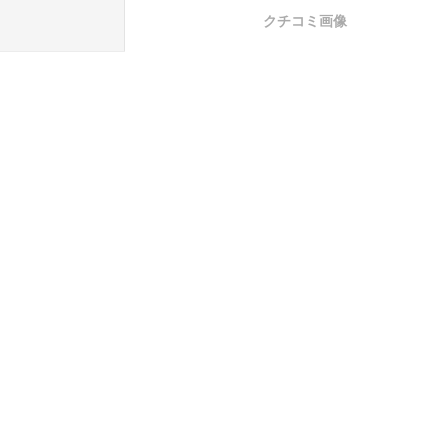
クチコミ画像