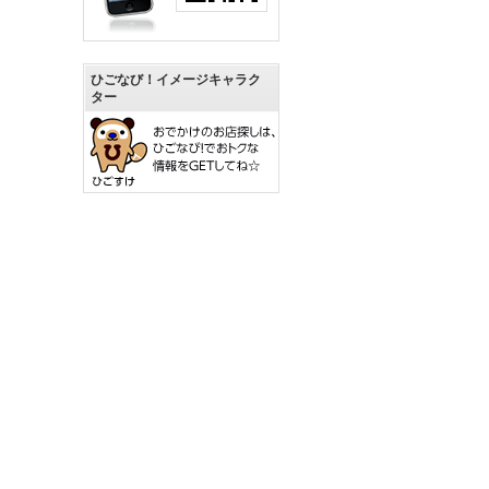
ひごなび！イメージキャラク
ター