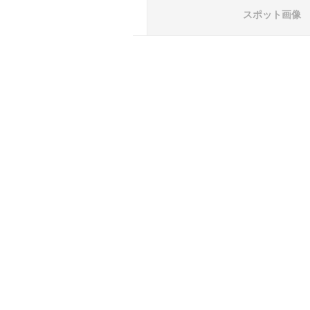
スポット画像